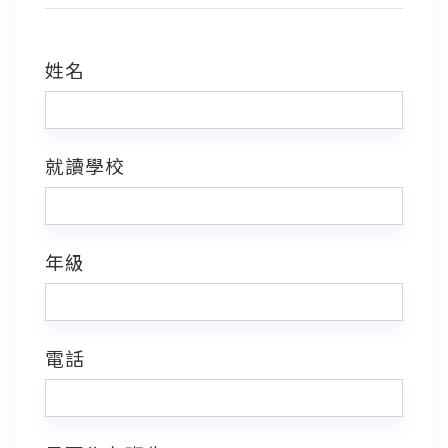
姓名
就讀學校
年級
電話