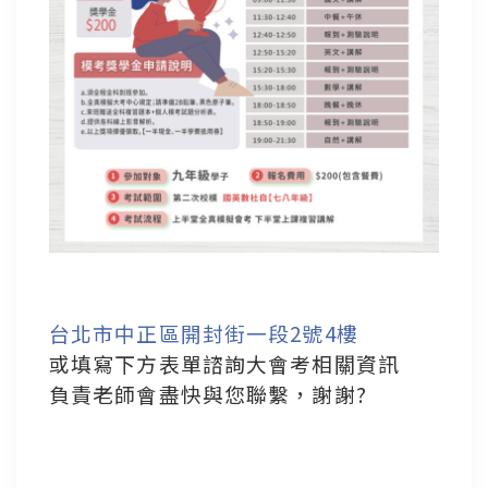
台北市中正區開封街一段2號4樓
或填寫下方表單諮詢大會考相關資訊
負責老師會盡快與您聯繫，謝謝?