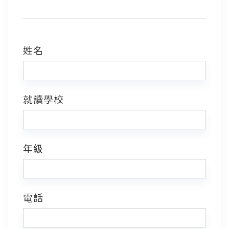
姓名
就讀學校
年級
電話