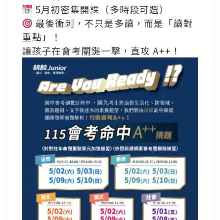
5月初密集開課（多時段可選）
最後衝刺，不只是多讀，而是「讀對
重點」！
讓孩子在會考關鍵一擊，直攻 A++！