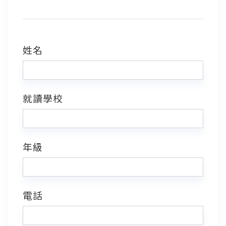
姓名
就讀學校
年級
電話