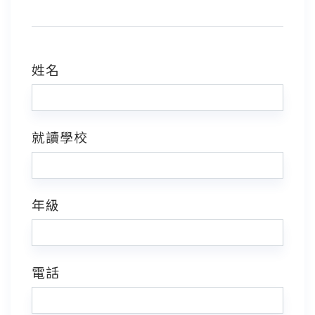
姓名
就讀學校
年級
電話